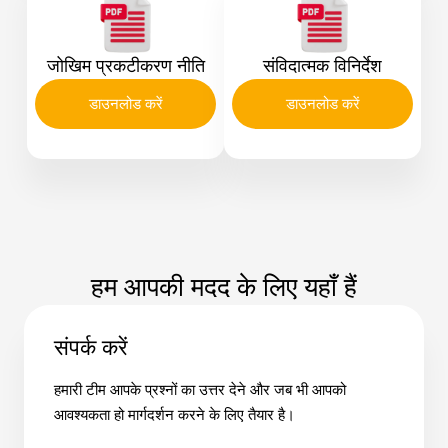
जोखिम प्रकटीकरण नीति
संविदात्मक विनिर्देश
डाउनलोड करें
डाउनलोड करें
हम आपकी मदद के लिए यहाँ हैं
संपर्क करें
हमारी टीम आपके प्रश्नों का उत्तर देने और जब भी आपको
आवश्यकता हो मार्गदर्शन करने के लिए तैयार है।