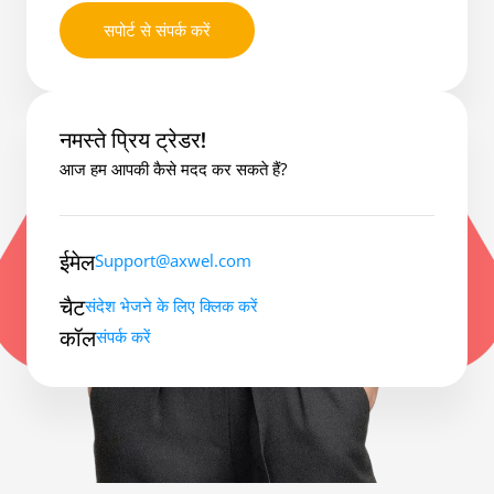
सपोर्ट से संपर्क करें
नमस्ते प्रिय ट्रेडर!
आज हम आपकी कैसे मदद कर सकते हैं?
ईमेल
Support@axwel.com
चैट
संदेश भेजने के लिए क्लिक करें
कॉल
संपर्क करें