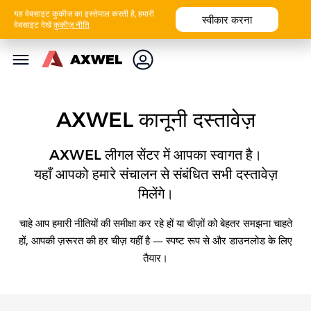
यह वेबसाइट कुकीज़ का इस्तेमाल करती है, हमारी
स्वीकार करना
वेबसाइट देखें
कुकीज़ नीति
AXWEL कानूनी दस्तावेज़
AXWEL लीगल सेंटर में आपका स्वागत है।
यहाँ आपको हमारे संचालन से संबंधित सभी दस्तावेज़
मिलेंगे।
चाहे आप हमारी नीतियों की समीक्षा कर रहे हों या चीज़ों को बेहतर समझना चाहते
हों, आपकी ज़रूरत की हर चीज़ यहीं है — स्पष्ट रूप से और डाउनलोड के लिए
तैयार।