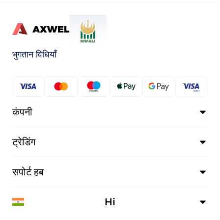
भुगतान विधियाँ
कंपनी
ट्रेडिंग
सपोर्ट हब
Hi