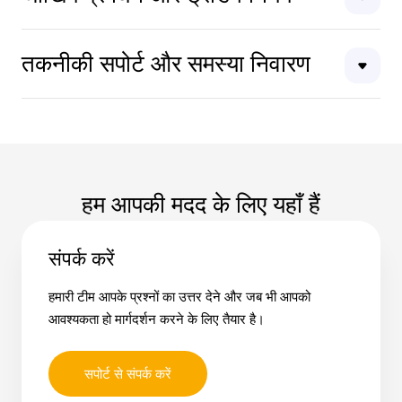
तकनीकी सपोर्ट और समस्या निवारण
हम आपकी मदद के लिए यहाँ हैं
संपर्क करें
हमारी टीम आपके प्रश्नों का उत्तर देने और जब भी आपको
आवश्यकता हो मार्गदर्शन करने के लिए तैयार है।
सपोर्ट से संपर्क करें