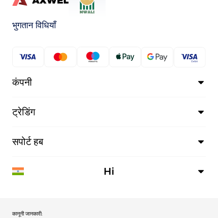
भुगतान विधियाँ
कंपनी
ट्रेडिंग
सपोर्ट हब
Hi
कानूनी जानकारी: