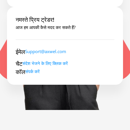
नमस्ते प्रिय ट्रेडर!
आज हम आपकी कैसे मदद कर सकते हैं?
ईमेल
Support@axwel.com
चैट
संदेश भेजने के लिए क्लिक करें
कॉल
संपर्क करें